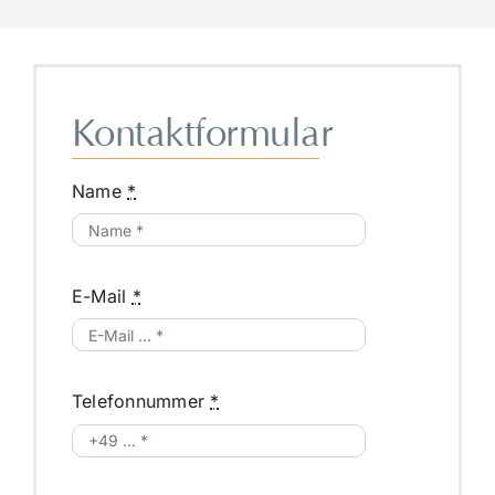
Kontaktformular
Name
*
E-Mail
*
Telefonnummer
*