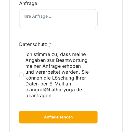
Anfrage
Datenschutz
*
Ich stimme zu, dass meine
Angaben zur Beantwortung
meiner Anfrage erhoben
und verarbeitet werden. Sie
können die Löschung Ihrer
Daten per E-Mail an
czingraf@hatha-yoga.de
beantragen.
Anfrage senden