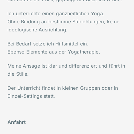
Ich unterrichte einen ganzheitlichen Yoga.
Ohne Bindung an bestimme Stilrichtungen, keine
ideologische Ausrichtung.
Bei Bedarf setze ich Hilfsmittel ein.
Ebenso Elemente aus der Yogatherapie.
Meine Ansage ist klar und differenziert und führt in
die Stille.
Der Unterricht findet in kleinen Gruppen oder in
Einzel-Settings statt.
Anfahrt